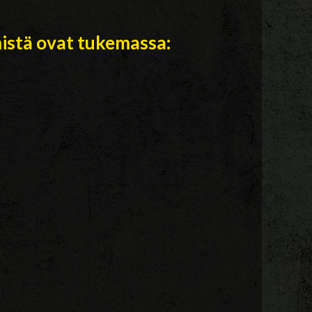
istä ovat tukemassa: