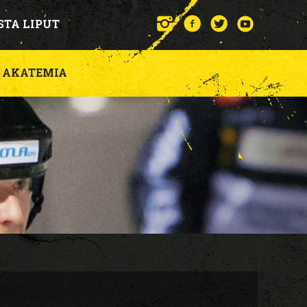
STA LIPUT
AKATEMIA