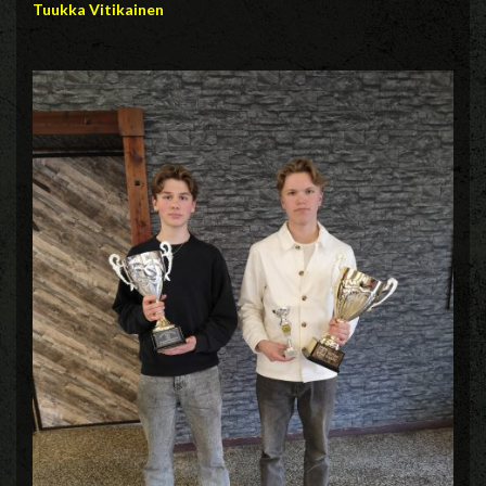
Tuukka Vitikainen