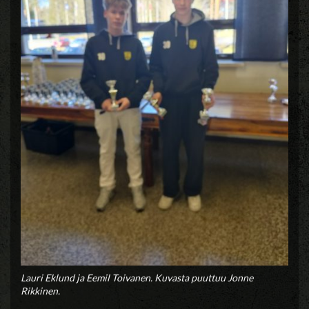
Lauri Eklund ja Eemil Toivanen. Kuvasta puuttuu Jonne
Rikkinen.