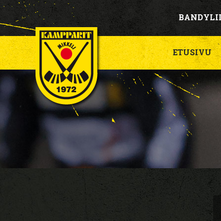
BANDYLI
ETUSIVU