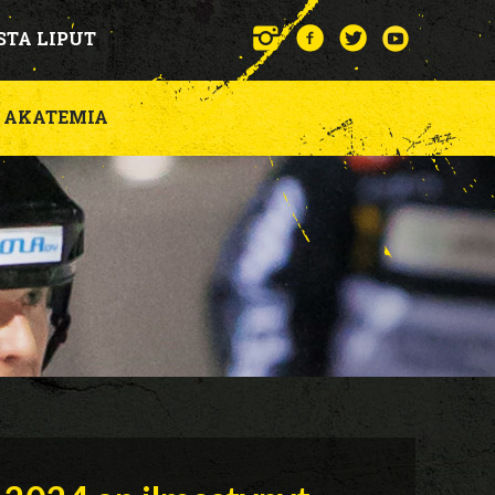
STA LIPUT
AKATEMIA