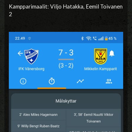
Kampparimaalit: Viljo Hatakka, Eemil Toivanen
2