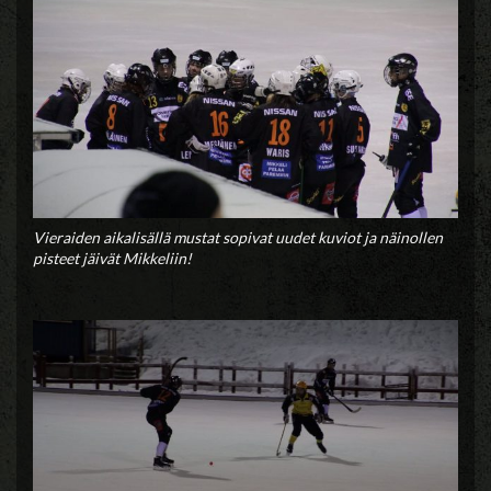
Vieraiden aikalisällä mustat sopivat uudet kuviot ja näinollen
pisteet jäivät Mikkeliin!