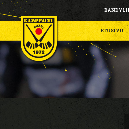
BANDYLI
ETUSIVU