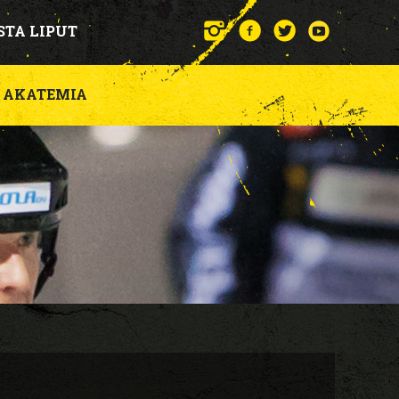
STA LIPUT
AKATEMIA