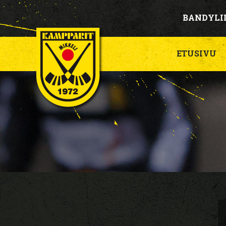
BANDYLI
ETUSIVU