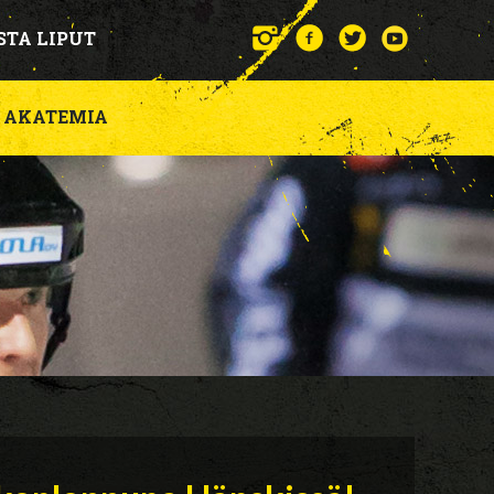
STA LIPUT
AKATEMIA