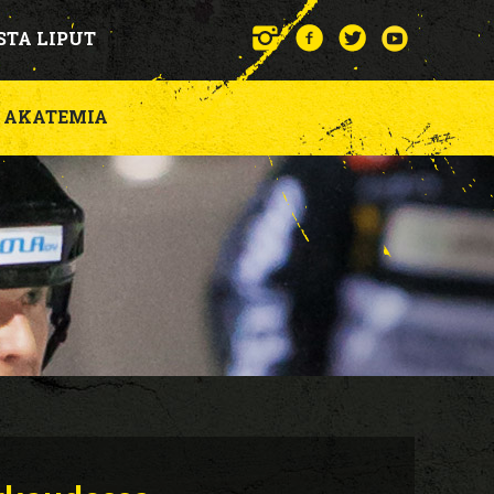
STA LIPUT
AKATEMIA