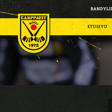
BANDYLI
ETUSIVU