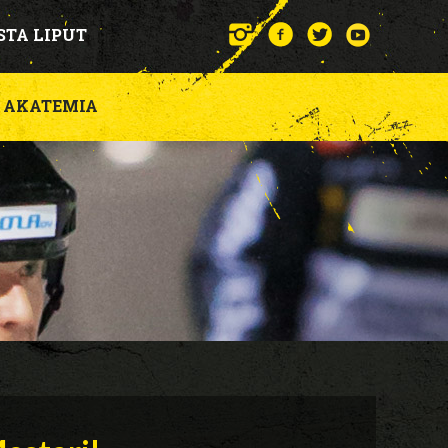
STA LIPUT
AKATEMIA