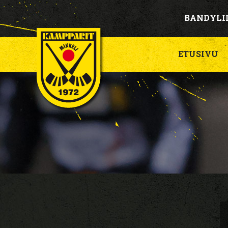
BANDYLI
ETUSIVU