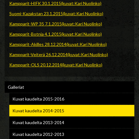
Kampparit-HIFK 30.1.2015(kuvat:Kari Nuolinko)
Suomi-Kazakstan 23.1.2015(kuvat:Kari Nuolinko)
Kampparit-WP 35 7.1.2015(kuvat:Kari Nuolinko)
Kampparit-Botnia 4.1.2015(kuvat:Kari Nuolinko)
Kampparit-Akilles 28.12.2014(kuvat:Kari Nuolinko)
Kampparit-Veiterä 26.12.2014(kuvat:Kari Nuolinko)
Kampparit-OLS 20.12.2014(kuvat:Kari Nuolinko)
Galleriat
Kuvat kaudelta 2015-2016
Kuvat kaudelta 2014-2015
Kuvat kaudelta 2013-2014
Kuvat kaudelta 2012-2013