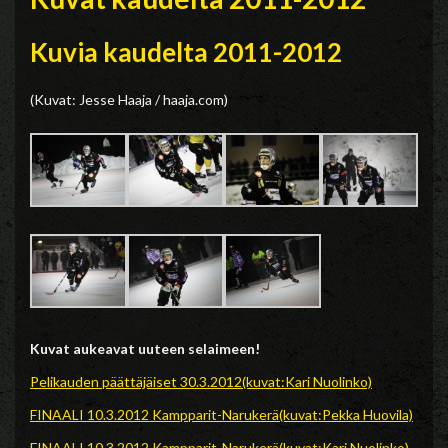
Kuvia kaudelta 2011-2012
(Kuvat: Jesse Haaja / haaja.com)
Kuvat aukeavat uuteen selaimee
n!
Pelikauden päättäjäiset 30.3.2012(kuvat:Kari Nuolinko)
FINAALI 10.3.2012 Kampparit-Narukerä(kuvat:Pekka Huovila)
FINAALI 10.3.2012 Kampparit-Narukerä(kuvat:Kari Nuolinko)