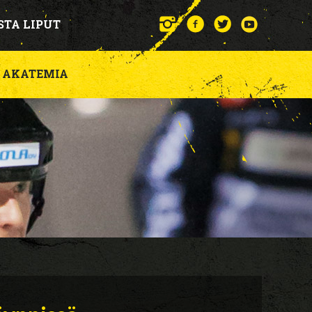
STA LIPUT
AKATEMIA