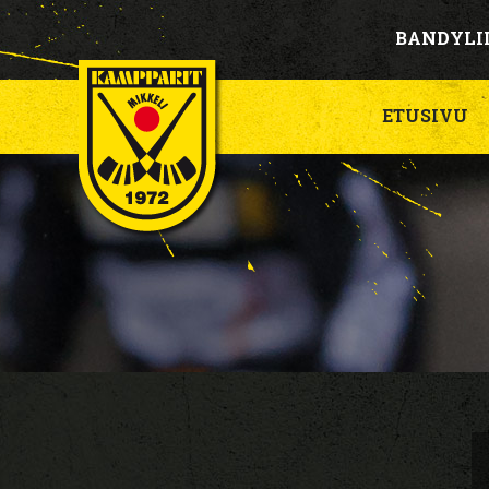
BANDYLI
ETUSIVU