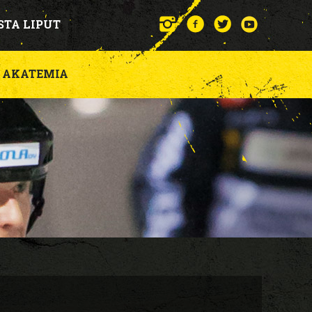
STA LIPUT
AKATEMIA