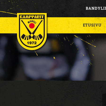
BANDYLI
ETUSIVU