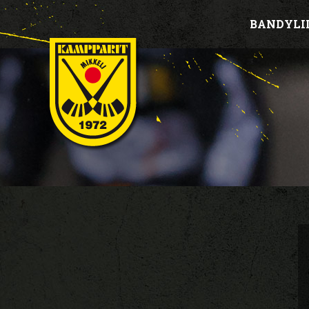
BANDYLI