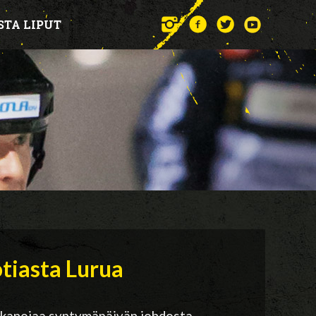
STA LIPUT
tiasta Lurua