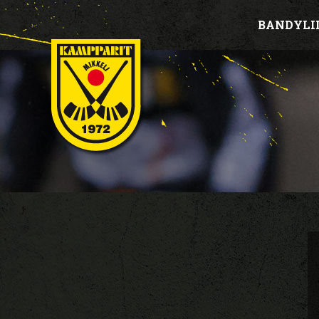
BANDYLI