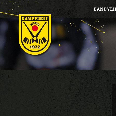
BANDYLI