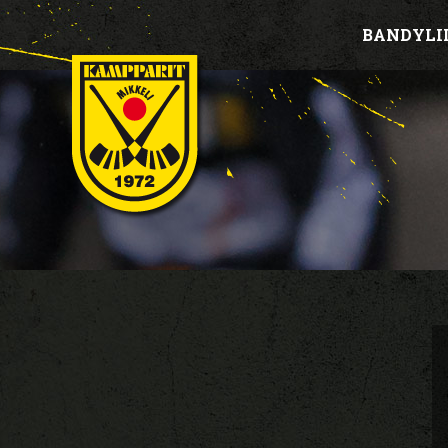
BANDYLI