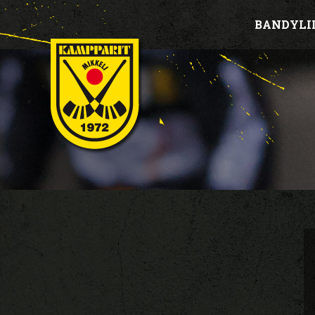
BANDYLI