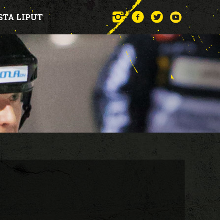
STA LIPUT