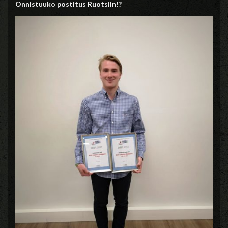
Onnistuuko postitus Ruotsiin!?