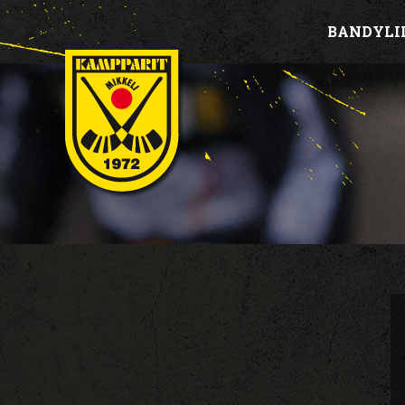
BANDYLI