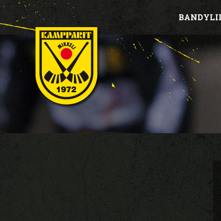
BANDYLI