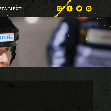
STA LIPUT