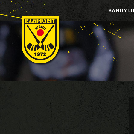
BANDYLI