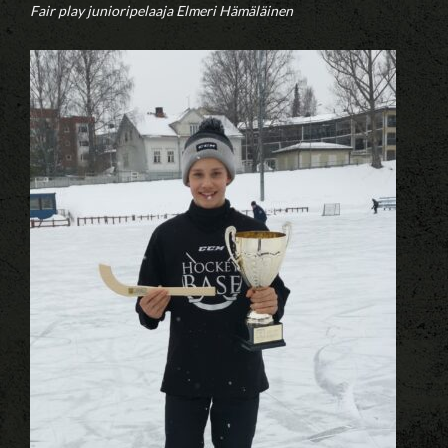
Fair play junioripelaaja Elmeri Hämäläinen