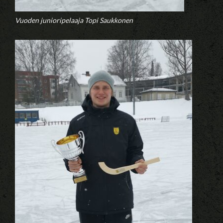
Vuoden junioripelaaja Topi Saukkonen