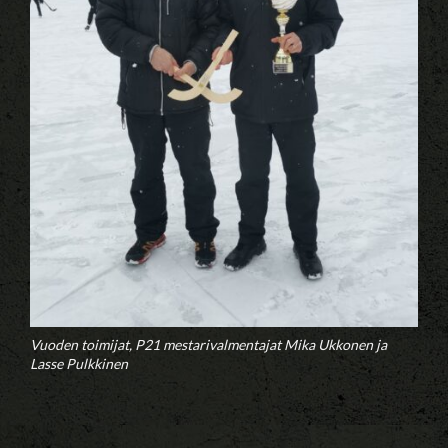
Vuoden toimijat, P21 mestarivalmentajat Mika Ukkonen ja
Lasse Pulkkinen