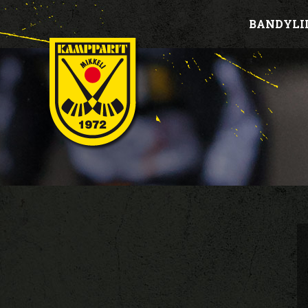
BANDYLI