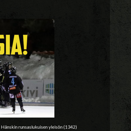
 Hänskin runsaslukuisen yleisön (1342)