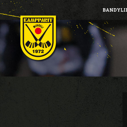
BANDYLI