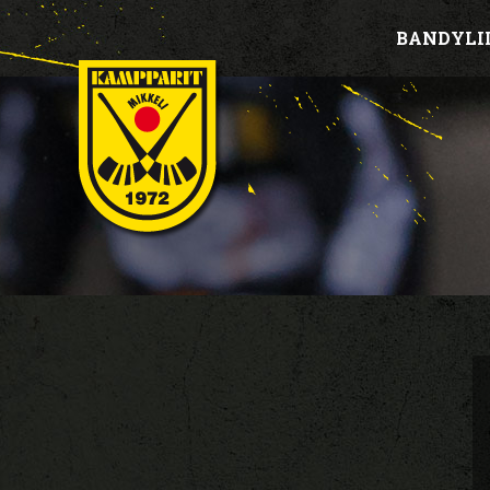
BANDYLI