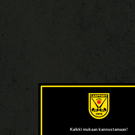
Kaikki mukaan
kannustamaan!