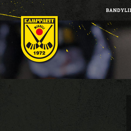
BANDYLI