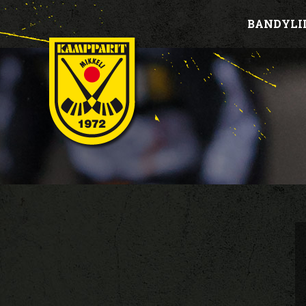
BANDYLI